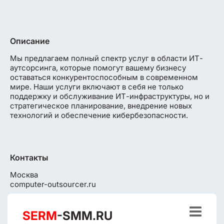
Описание
Мы предлагаем полный спектр услуг в области ИТ-
аутсорсинга, которые помогут вашему бизнесу
оставаться конкурентоспособным в современном
мире. Наши услуги включают в себя не только
поддержку и обслуживание ИТ-инфраструктуры, но и
стратегическое планирование, внедрение новых
технологий и обеспечение кибербезопасности.
Контакты
Москва
computer-outsourcer.ru

SERM
-SMM.RU