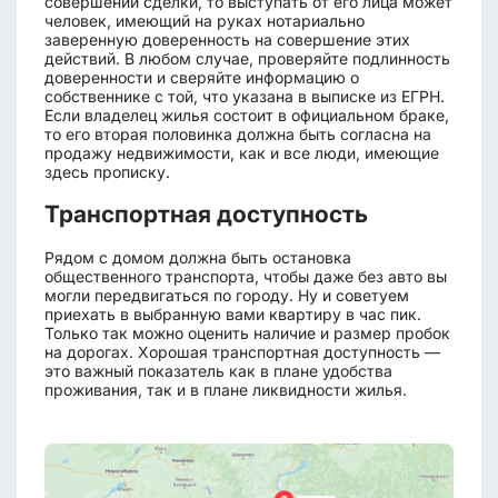
совершении сделки, то выступать от его лица может
человек, имеющий на руках нотариально
заверенную доверенность на совершение этих
действий. В любом случае, проверяйте подлинность
доверенности и сверяйте информацию о
собственнике с той, что указана в выписке из ЕГРН.
Если владелец жилья состоит в официальном браке,
то его вторая половинка должна быть согласна на
продажу недвижимости, как и все люди, имеющие
здесь прописку.
Транспортная доступность
Рядом с домом должна быть остановка
общественного транспорта, чтобы даже без авто вы
могли передвигаться по городу. Ну и советуем
приехать в выбранную вами квартиру в час пик.
Только так можно оценить наличие и размер пробок
на дорогах. Хорошая транспортная доступность —
это важный показатель как в плане удобства
проживания, так и в плане ликвидности жилья.