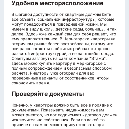
Удобное месторасположение
В шаговой доступности от квартиры должны быть
все объекты социальной инфраструктуры, которые
могут понадобиться в повседневной жизни. Мы
имеем в виду школы, детские сады, больницы, и так
далее. Здесь уже каждый сам для себя решает, что
ему предпочтительнее. В Черногорске квартиры на
вторичном рынке более востребованы, потому что
они располагаются в обжитых районах с хорошо
развитой инфраструктурой, а не на отшибе города.
Советуем заглянуть на сайт компании "Этажи",
здесь можно купить квартиру в Черногорске с
полным сопровождением и безопасным способом
расчета. Риелторы уже отобрали для вас
проверенные варианты от собственников, чтобы
сэкономить время.
Проверяйте документы
Конечно, у квартиры должно быть все в порядке с
документами. Показывать недвижимость вам
может риелтор, но вот подписывать договор должен
исключительно собственник. Если по какой-то
причине он сам не может присутствовать при