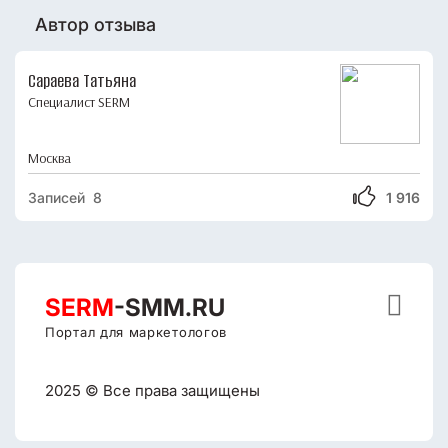
Автор отзыва
Сараева Татьяна
Специалист SERM
Москва
Записей 8
1 916

SERM
-SMM.RU
Портал для маркетологов
2025 © Все права защищены