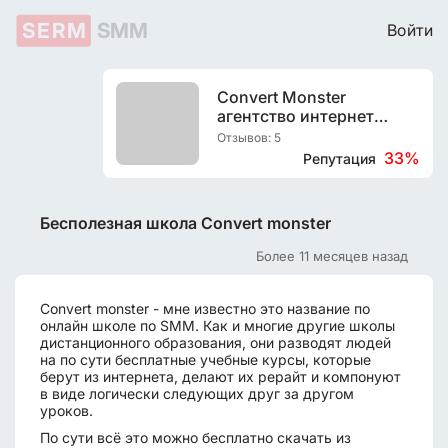
SERM
SMM
Войти
Convert Monster
агентство интернет
маркетинга
Отзывов: 5
33%
Репутация
Бесполезная школа Convert monster
Более 11 месяцев назад
Convert monster - мне известно это название по
онлайн школе по SMM. Как и многие другие школы
дистанционного образования, они разводят людей
на по сути бесплатные учебные курсы, которые
берут из интернета, делают их рерайт и компонуют
в виде логически следующих друг за другом
уроков.
По сути всё это можно бесплатно скачать из