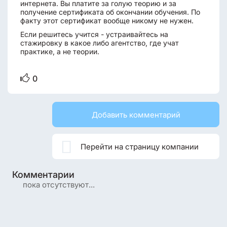
интернета. Вы платите за голую теорию и за
получение сертификата об окончании обучения. По
факту этот сертификат вообще никому не нужен.
Если решитесь учится - устраивайтесь на
стажировку в какое либо агентство, где учат
практике, а не теории.
0
Добавить комментарий

Перейти на страницу компании
Комментарии
пока отсутствуют...