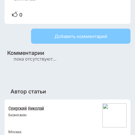
0
Добавить комментарий
Комментарии
пока отсутствуют...
Автор статьи
Свирский Николай
Бизнесмен
Москва